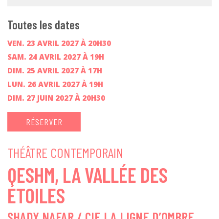
Toutes les dates
VEN. 23 AVRIL 2027 À 20H30
SAM. 24 AVRIL 2027 À 19H
DIM. 25 AVRIL 2027 À 17H
LUN. 26 AVRIL 2027 À 19H
DIM. 27 JUIN 2027 À 20H30
RÉSERVER
THÉÂTRE CONTEMPORAIN
QESHM, LA VALLÉE DES
ÉTOILES
SHADY NAFAR / CIE LA LIGNE D’OMBRE