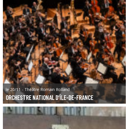
le 20/11 - Théâtre Romain Rolland
ORCHESTRE NATIONAL D’ÎLE-DE-FRANCE