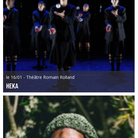
le 16/01 - Théâtre Romain Rolland
HEKA