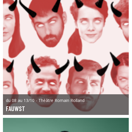
du 08 au 13/10 - Théâtre Romain Rolland
FAUWST