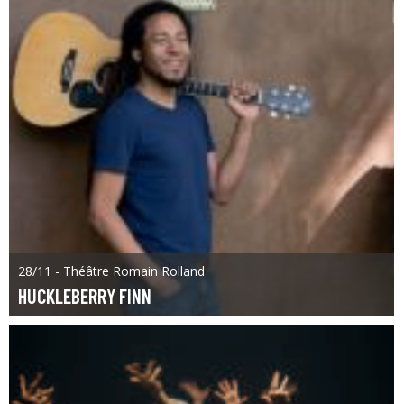
28/11 - Théâtre Romain Rolland
HUCKLEBERRY FINN