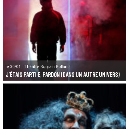
le 30/01 - Théâtre Romain Rolland
J’ÉTAIS PARTI·E, PARDON (DANS UN AUTRE UNIVERS)