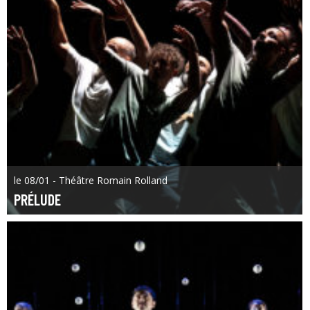
le 08/01 - Théâtre Romain Rolland
PRÉLUDE