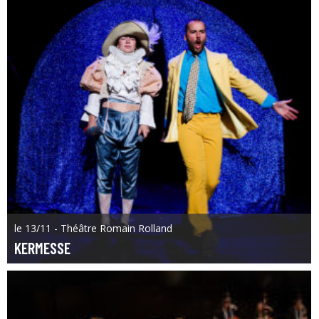
le 13/11 - Théâtre Romain Rolland
KERMESSE