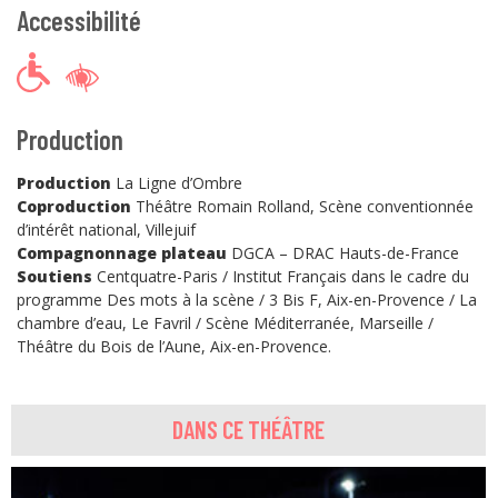
Accessibilité
Production
Production
La Ligne d’Ombre
Coproduction
Théâtre Romain Rolland, Scène conventionnée
d’intérêt national, Villejuif
Compagnonnage plateau
DGCA – DRAC Hauts-de-France
Soutiens
Centquatre-Paris / Institut Français dans le cadre du
programme Des mots à la scène / 3 Bis F, Aix-en-Provence / La
chambre d’eau, Le Favril / Scène Méditerranée, Marseille /
Théâtre du Bois de l’Aune, Aix-en-Provence.
DANS CE THÉÂTRE