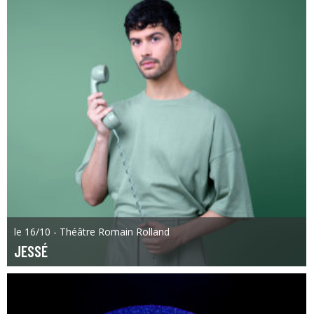
le 16/10 - Théâtre Romain Rolland
JESSÉ