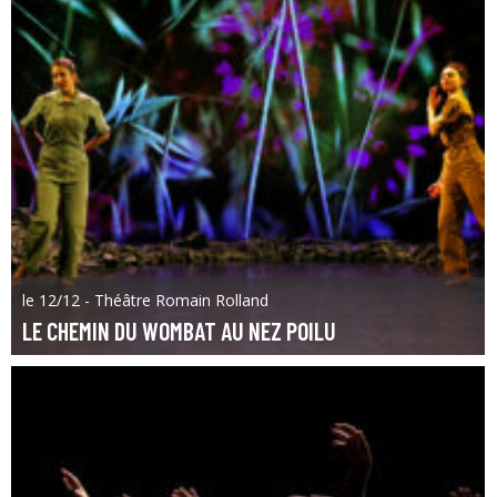
le 12/12 - Théâtre Romain Rolland
LE CHEMIN DU WOMBAT AU NEZ POILU