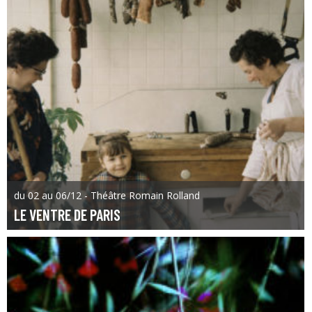
du 02 au 06/12 - Théâtre Romain Rolland
LE VENTRE DE PARIS