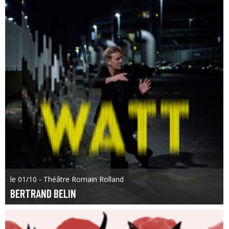
le 01/10 - Théâtre Romain Rolland
BERTRAND BELIN