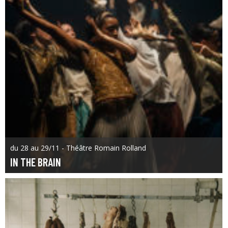
du 28 au 29/11 - Théâtre Romain Rolland
IN THE BRAIN