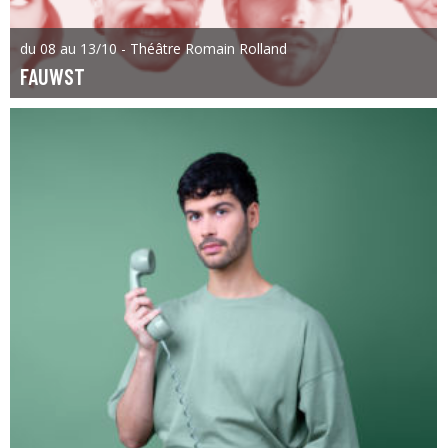
du 08 au 13/10 - Théâtre Romain Rolland
FAUWST