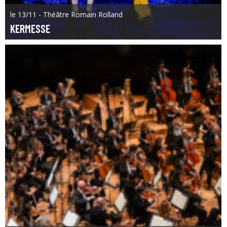
le 13/11 - Théâtre Romain Rolland
KERMESSE