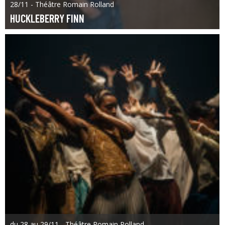
28/11 - Théâtre Romain Rolland
HUCKLEBERRY FINN
du 28 au 29/11 - Théâtre Romain Rolland