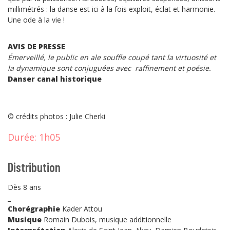
millimétrés : la danse est ici à la fois exploit, éclat et harmonie.
Une ode à la vie !
AVIS DE PRESSE
Émerveillé, le public en ale souffle coupé tant la virtuosité et
la dynamique sont conjuguées avec raffinement et poésie.
Danser canal historique
© crédits photos : Julie Cherki
Durée:
1h05
Distribution
Dès 8 ans
_
Chorégraphie
Kader Attou
Musique
Romain Dubois, musique additionnelle