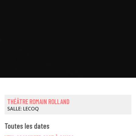
THÉÂTRE ROMAIN ROLLAND
SALLE: LECOQ
Toutes les dates