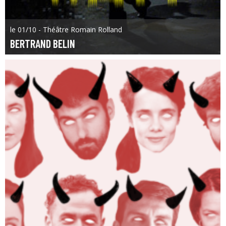
le 01/10 - Théâtre Romain Rolland
BERTRAND BELIN