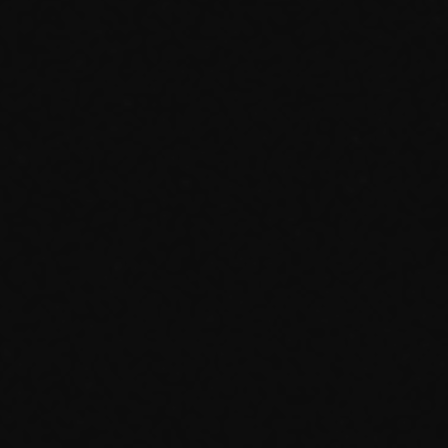
ADHÉREZ