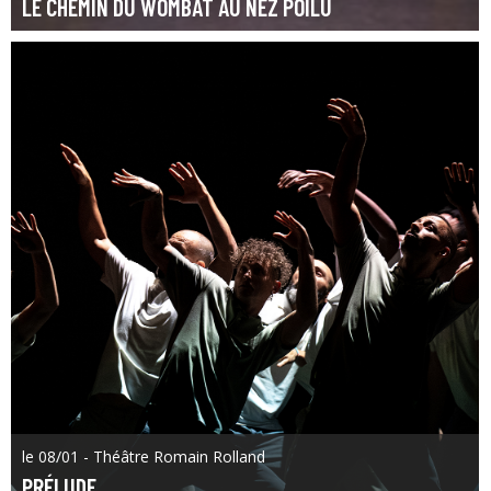
LE CHEMIN DU WOMBAT AU NEZ POILU
le 08/01 - Théâtre Romain Rolland
PRÉLUDE