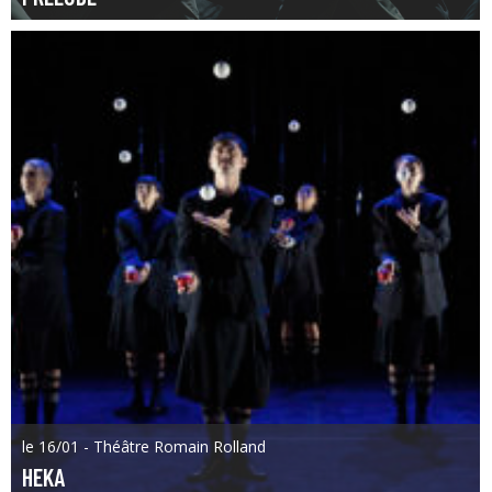
le 16/01 - Théâtre Romain Rolland
HEKA