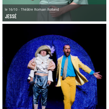
le 16/10 - Théâtre Romain Rolland
JESSÉ