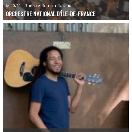
le 20/11 - Théâtre Romain Rolland
ORCHESTRE NATIONAL D’ÎLE-DE-FRANCE