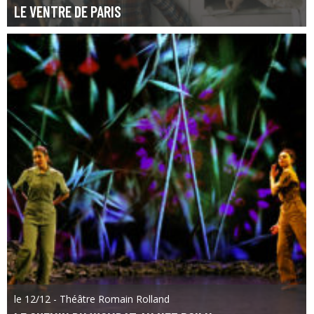
LE VENTRE DE PARIS
le 12/12 - Théâtre Romain Rolland