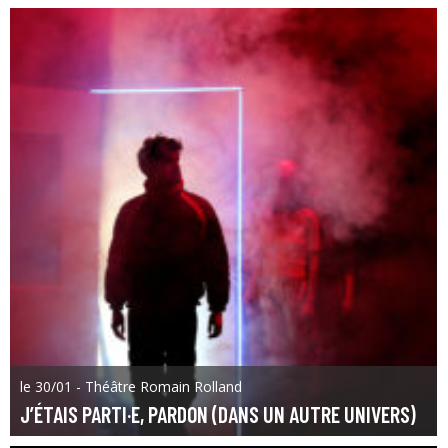
le 30/01 - Théâtre Romain Rolland
J’ÉTAIS PARTI·E, PARDON (DANS UN AUTRE UNIVERS)