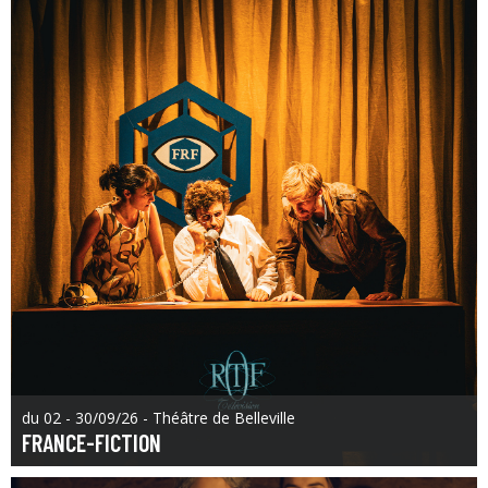
du 02 - 30/09/26 - Théâtre de Belleville
FRANCE-FICTION