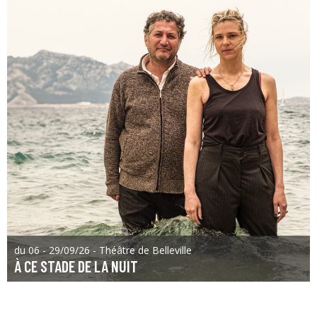
du 06 - 29/09/26 - Théâtre de Belleville
À CE STADE DE LA NUIT