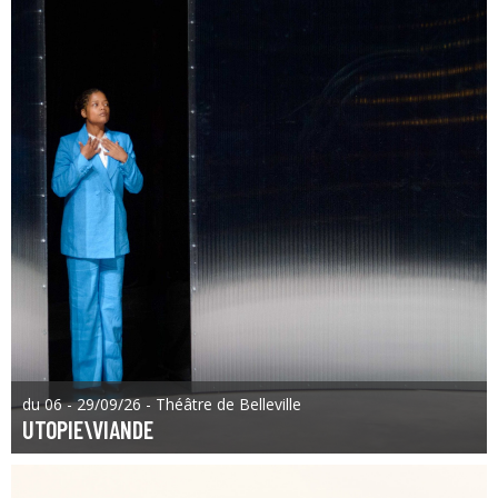
du 06 - 29/09/26 - Théâtre de Belleville
UTOPIE\VIANDE