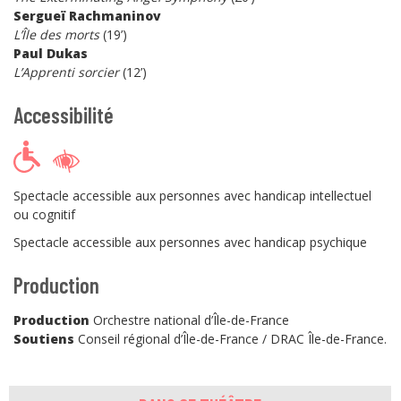
Sergueï Rachmaninov
L’Île des morts
(19’)
Paul Dukas
L’Apprenti sorcier
(12’)
Accessibilité
Spectacle accessible aux personnes avec handicap intellectuel
ou cognitif
Spectacle accessible aux personnes avec handicap psychique
Production
Production
Orchestre national d’Île-de-France
Soutiens
Conseil régional d’Île-de-France / DRAC Île-de-France.