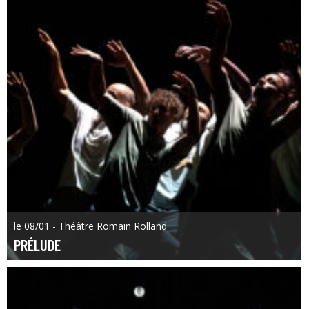
le 08/01 - Théâtre Romain Rolland
PRÉLUDE