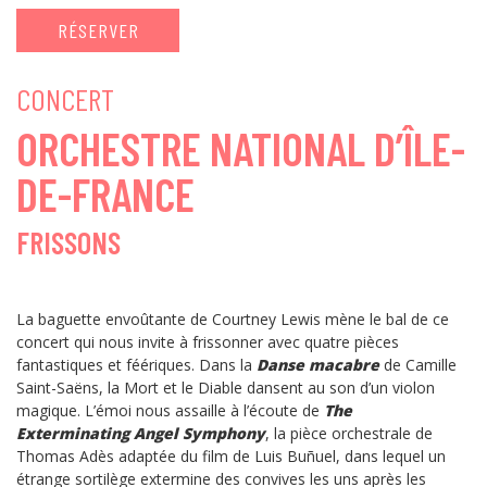
RÉSERVER
CONCERT
ORCHESTRE NATIONAL D’ÎLE-
DE-FRANCE
FRISSONS
La baguette envoûtante de Courtney Lewis mène le bal de ce
concert qui nous invite à frissonner avec quatre pièces
fantastiques et féériques. Dans la
Danse macabre
de Camille
Saint-Saëns, la Mort et le Diable dansent au son d’un violon
magique. L’émoi nous assaille à l’écoute de
The
Exterminating
Angel Symphony
, la pièce orchestrale de
Thomas Adès adaptée du film de Luis Buñuel, dans lequel un
étrange sortilège extermine des convives les uns après les