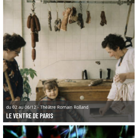
du 02 au 06/12 - Théâtre Romain Rolland
LE VENTRE DE PARIS