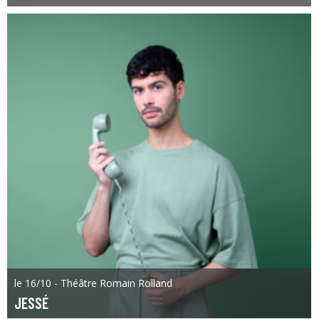
le 16/10 - Théâtre Romain Rolland
JESSÉ