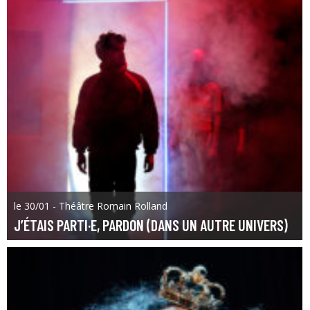
le 30/01 - Théâtre Romain Rolland
J’ÉTAIS PARTI·E, PARDON (DANS UN AUTRE UNIVERS)