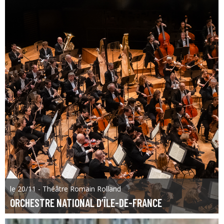
le 20/11 - Théâtre Romain Rolland
ORCHESTRE NATIONAL D’ÎLE-DE-FRANCE