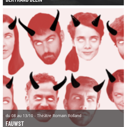
du 08 au 13/10 - Théâtre Romain Rolland
FAUWST