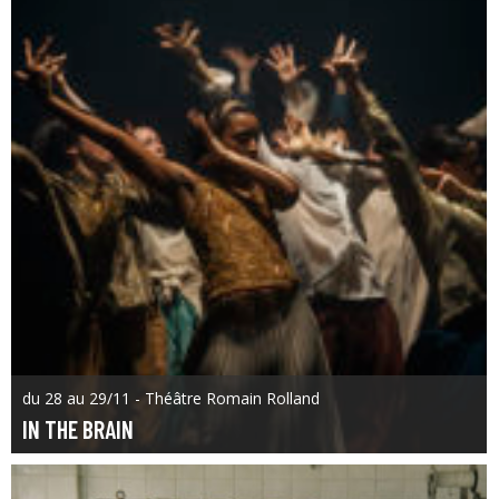
du 28 au 29/11 - Théâtre Romain Rolland
IN THE BRAIN