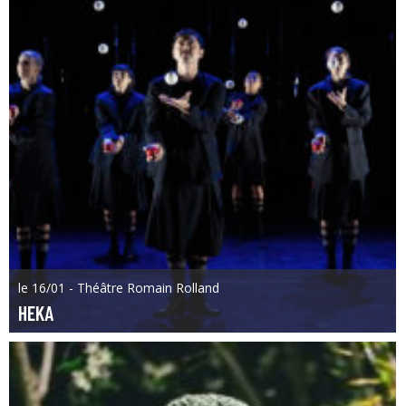
le 16/01 - Théâtre Romain Rolland
HEKA