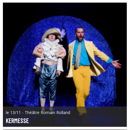
le 13/11 - Théâtre Romain Rolland
KERMESSE