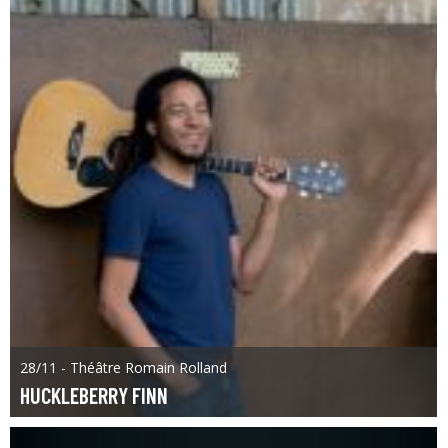
28/11 - Théâtre Romain Rolland
HUCKLEBERRY FINN