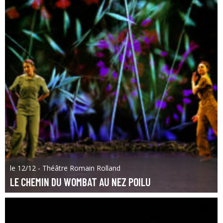
le 12/12 - Théâtre Romain Rolland
LE CHEMIN DU WOMBAT AU NEZ POILU