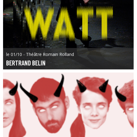
le 01/10 - Théâtre Romain Rolland
BERTRAND BELIN