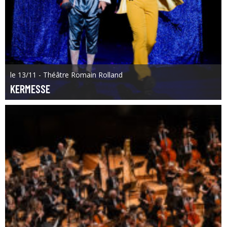
le 13/11 - Théâtre Romain Rolland
KERMESSE