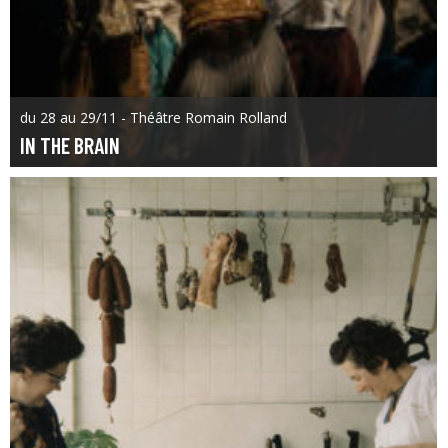
du 28 au 29/11 - Théâtre Romain Rolland
IN THE BRAIN