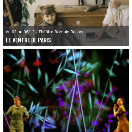
du 02 au 06/12 - Théâtre Romain Rolland
LE VENTRE DE PARIS