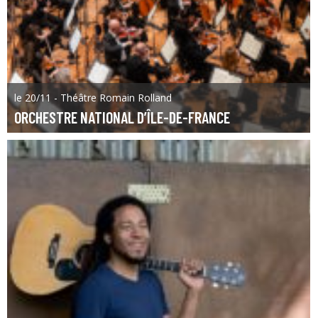
le 20/11 - Théâtre Romain Rolland
ORCHESTRE NATIONAL D’ÎLE-DE-FRANCE