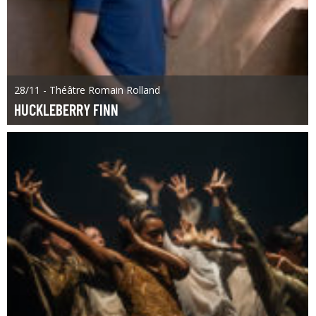
28/11 - Théâtre Romain Rolland
HUCKLEBERRY FINN