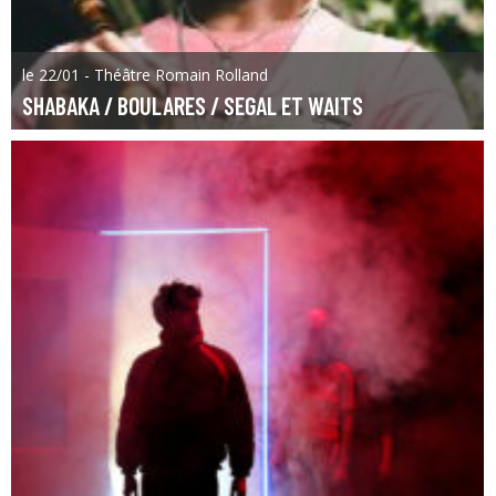
le 22/01 - Théâtre Romain Rolland
SHABAKA / BOULARES / SEGAL ET WAITS