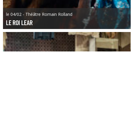
le 04/02 - Théâtre Romain Rolland
LE ROI LEAR