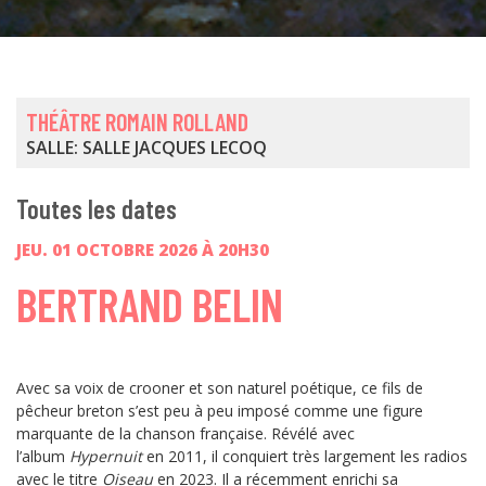
THÉÂTRE ROMAIN ROLLAND
SALLE: SALLE JACQUES LECOQ
Toutes les dates
JEU. 01 OCTOBRE 2026 À 20H30
BERTRAND BELIN
Avec sa voix de crooner et son naturel poétique, ce fils de
pêcheur breton s’est peu à peu imposé comme une figure
marquante de la chanson française. Révélé avec
l’album
Hypernuit
en 2011, il conquiert très largement les radios
avec le titre
Oiseau
en 2023. Il a récemment enrichi sa