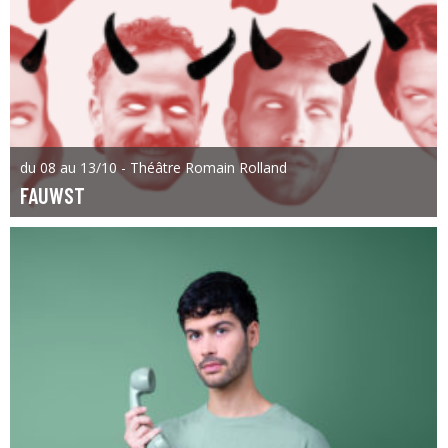
du 08 au 13/10 - Théâtre Romain Rolland
FAUWST