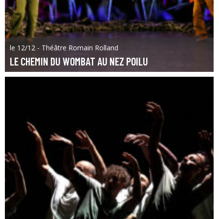
le 12/12 - Théâtre Romain Rolland
LE CHEMIN DU WOMBAT AU NEZ POILU