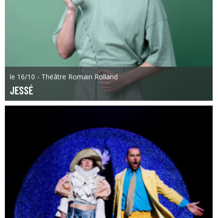
le 16/10 - Théâtre Romain Rolland
JESSÉ