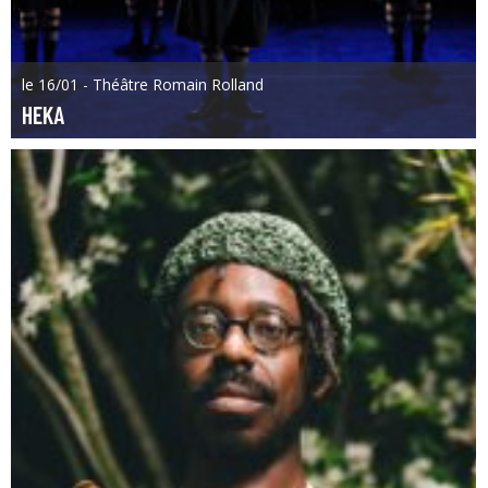
le 16/01 - Théâtre Romain Rolland
HEKA