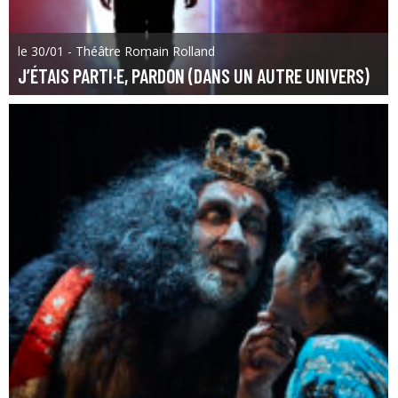
le 30/01 - Théâtre Romain Rolland
J’ÉTAIS PARTI·E, PARDON (DANS UN AUTRE UNIVERS)