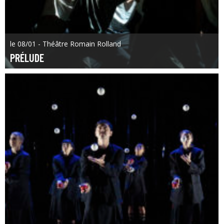
le 08/01 - Théâtre Romain Rolland
PRÉLUDE