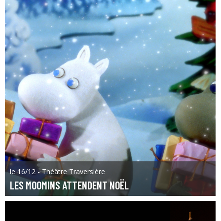
le 16/12 - Théâtre Traversière
LES MOOMINS ATTENDENT NOËL