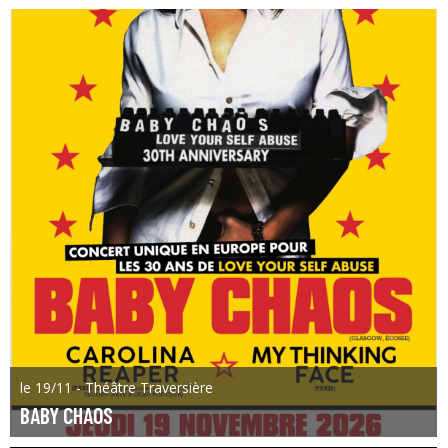
le 19/11 - Théâtre Traversière
BABY CHAOS