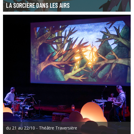
LA SORCIÈRE DANS LES AIRS
du 21 au 22/10 - Théâtre Traversière