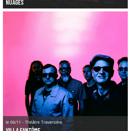
NUAGES
le 06/11 - Théâtre Traversière
VILLA FANTÔME