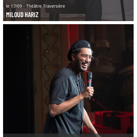
le 17/09 - Théâtre Traversière
MILOUD HARIZ