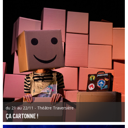
du 21 au 22/11 - Théâtre Traversière
ÇA CARTONNE !