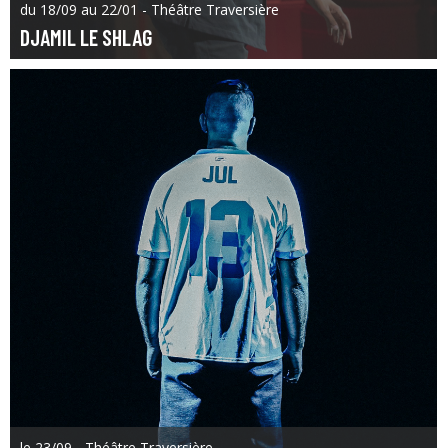
du 18/09 au 22/01 - Théâtre Traversière
DJAMIL LE SHLAG
le 23/09 - Théâtre Traversière