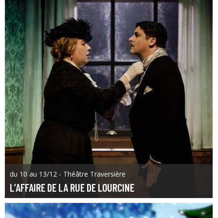
du 10 au 13/12 - Théâtre Traversière
L’AFFAIRE DE LA RUE DE LOURCINE