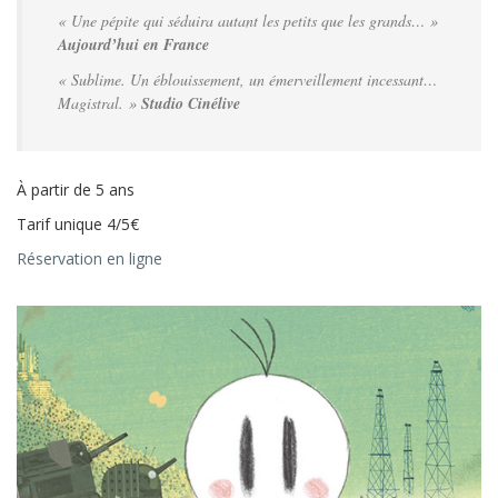
« Une pépite qui séduira autant les petits que les grands… »
Aujourd’hui en France
« Sublime. Un éblouissement, un émerveillement incessant…
Magistral. »
Studio Cinélive
À partir de 5 ans
Tarif unique 4/5€
Réservation en ligne