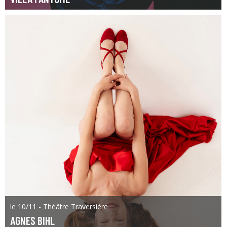
le 10/11 - Théâtre Traversière
AGNES BIHL