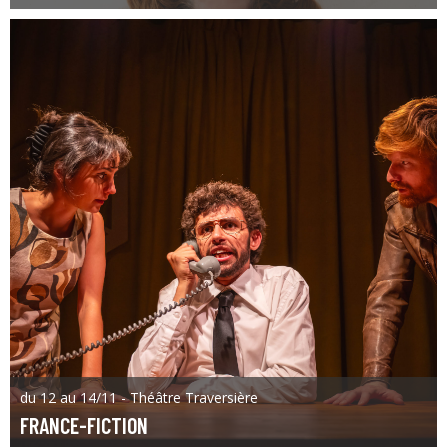
du 12 au 14/11 - Théâtre Traversière
FRANCE-FICTION