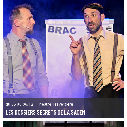
du 05 au 06/12 - Théâtre Traversière
LES DOSSIERS SECRETS DE LA SACEM