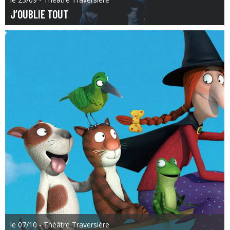
J’OUBLIE TOUT
le 07/10 - Théâtre Traversière