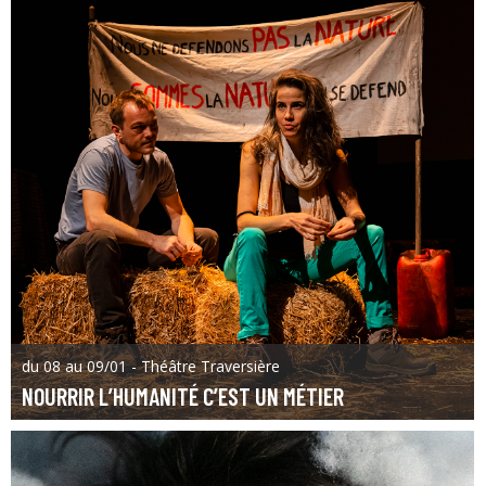
du 08 au 09/01 - Théâtre Traversière
NOURRIR L’HUMANITÉ C’EST UN MÉTIER