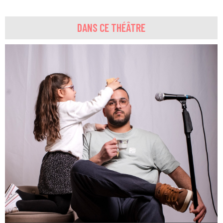
DANS CE THÉÂTRE