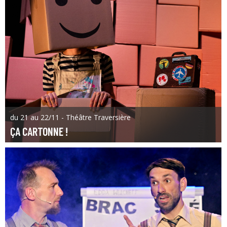
du 21 au 22/11 - Théâtre Traversière
ÇA CARTONNE !