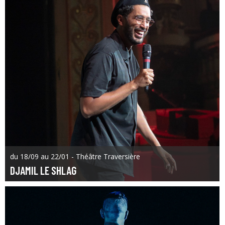
du 18/09 au 22/01 - Théâtre Traversière
DJAMIL LE SHLAG