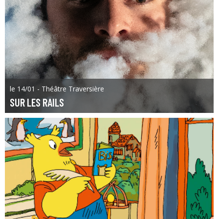
le 14/01 - Théâtre Traversière
SUR LES RAILS