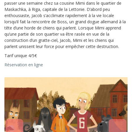
passer une semaine chez sa cousine Mimi dans le quartier de
Maskachka, à Riga, capitale de la Lettonie. D’abord peu
enthousiaste, Jacob s’acclimate rapidement à la vie locale
lorsqu’il fait la rencontre de Boss, un grand dogue allemand à la
tête d’une horde de chiens qui parlent. Lorsque Mimi apprend
qu’une partie de son quartier va être rasée en vue de la
construction d’un gratte-ciel, Jacob, Mimi et les chiens qui
parlent unissent leur force pour empêcher cette destruction.
Tarif unique 4/5€
Réservation en ligne