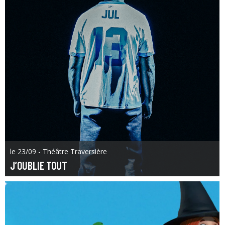
le 23/09 - Théâtre Traversière
J’OUBLIE TOUT