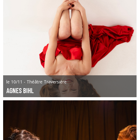
le 10/11 - Théâtre Traversière
AGNES BIHL