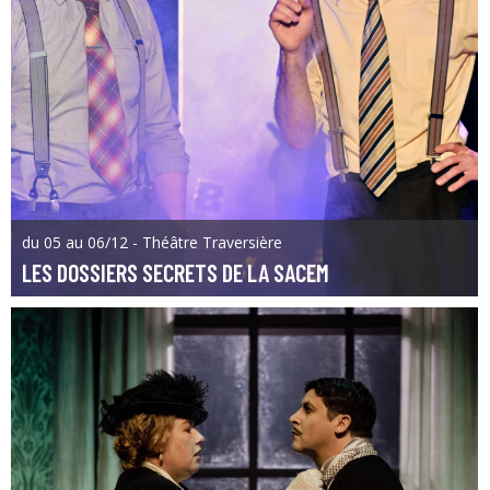
du 05 au 06/12 - Théâtre Traversière
LES DOSSIERS SECRETS DE LA SACEM