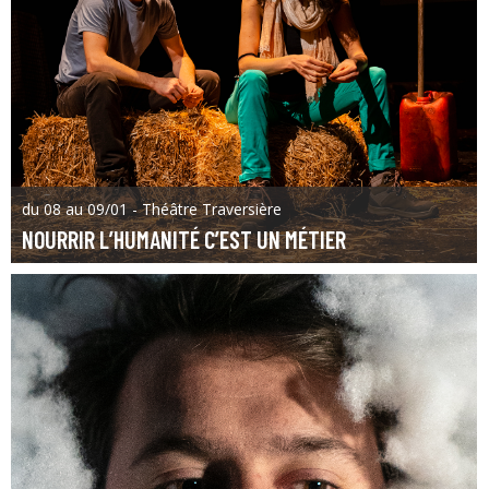
du 08 au 09/01 - Théâtre Traversière
NOURRIR L’HUMANITÉ C’EST UN MÉTIER