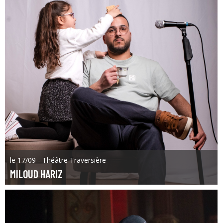
le 17/09 - Théâtre Traversière
MILOUD HARIZ