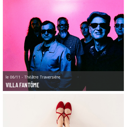
le 06/11 - Théâtre Traversière
VILLA FANTÔME