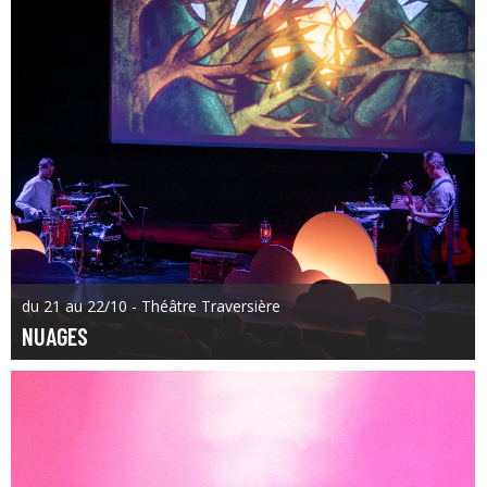
du 21 au 22/10 - Théâtre Traversière
NUAGES