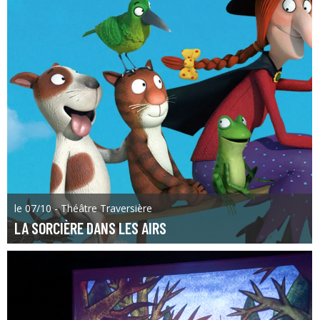
le 07/10 - Théâtre Traversière
LA SORCIÈRE DANS LES AIRS