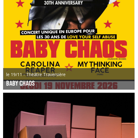
le 19/11 - Théâtre Traversière
BABY CHAOS