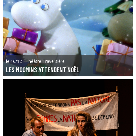
le 16/12 - Théâtre Traversière
LES MOOMINS ATTENDENT NOËL