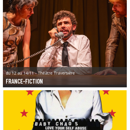
du 12 au 14/11 - Théâtre Traversière
FRANCE-FICTION