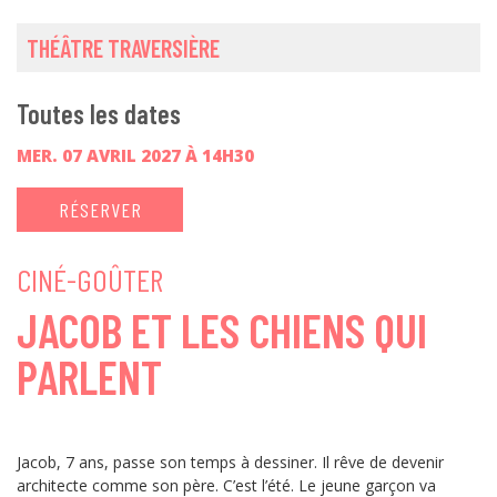
THÉÂTRE TRAVERSIÈRE
Toutes les dates
MER. 07 AVRIL 2027 À 14H30
RÉSERVER
CINÉ-GOÛTER
JACOB ET LES CHIENS QUI
PARLENT
Jacob, 7 ans, passe son temps à dessiner. Il rêve de devenir
architecte comme son père. C’est l’été. Le jeune garçon va