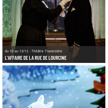
du 10 au 13/12 - Théâtre Traversière
L’AFFAIRE DE LA RUE DE LOURCINE