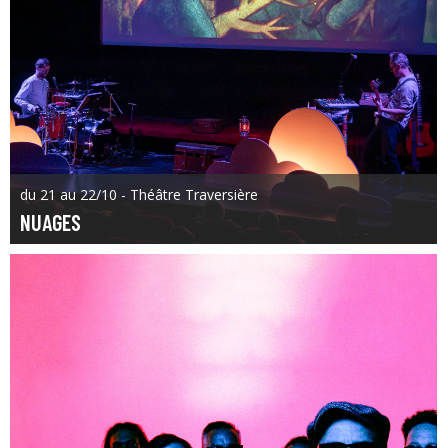
du 21 au 22/10 - Théâtre Traversière
NUAGES