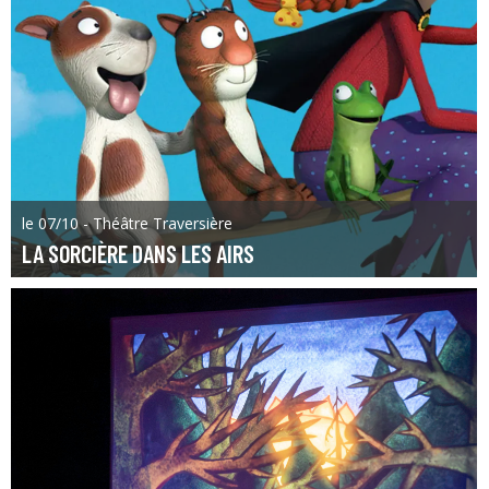
le 07/10 - Théâtre Traversière
LA SORCIÈRE DANS LES AIRS