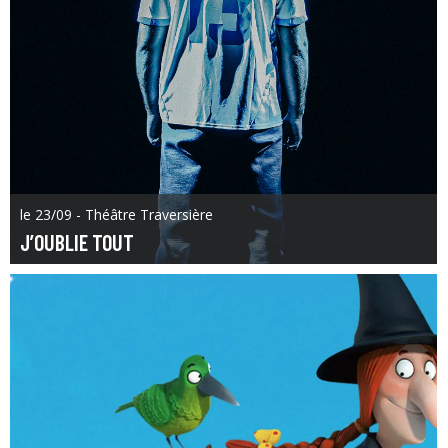
le 23/09 - Théâtre Traversière
J’OUBLIE TOUT