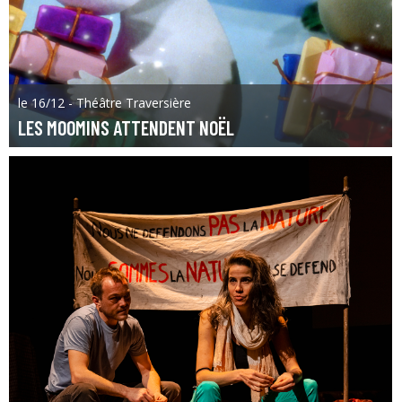
le 16/12 - Théâtre Traversière
LES MOOMINS ATTENDENT NOËL