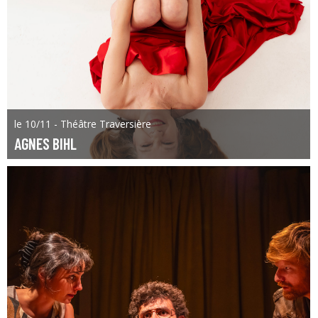
le 10/11 - Théâtre Traversière
AGNES BIHL