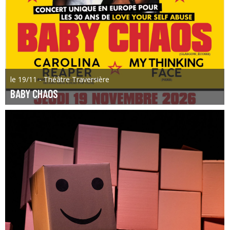
le 19/11 - Théâtre Traversière
BABY CHAOS