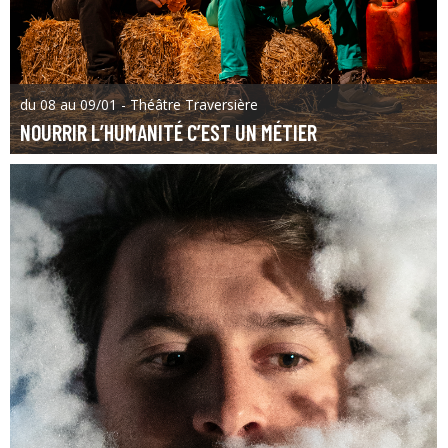
du 08 au 09/01 - Théâtre Traversière
NOURRIR L’HUMANITÉ C’EST UN MÉTIER