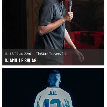
du 18/09 au 22/01 - Théâtre Traversière
DJAMIL LE SHLAG