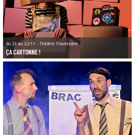
du 21 au 22/11 - Théâtre Traversière
ÇA CARTONNE !