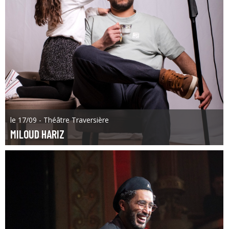
le 17/09 - Théâtre Traversière
MILOUD HARIZ