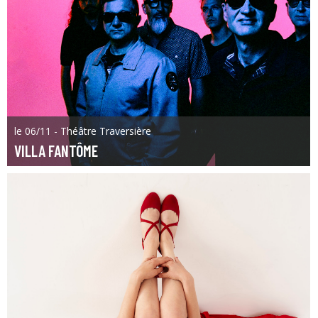
le 06/11 - Théâtre Traversière
VILLA FANTÔME