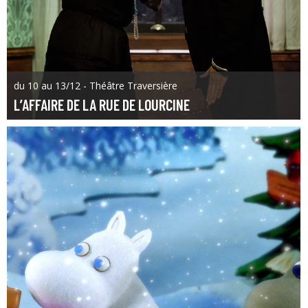
du 10 au 13/12 - Théâtre Traversière
L’AFFAIRE DE LA RUE DE LOURCINE