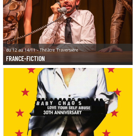
du 12 au 14/11 - Théâtre Traversière
FRANCE-FICTION