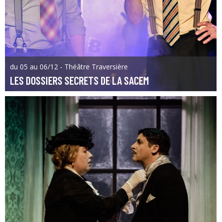
du 05 au 06/12 - Théâtre Traversière
LES DOSSIERS SECRETS DE LA SACEM