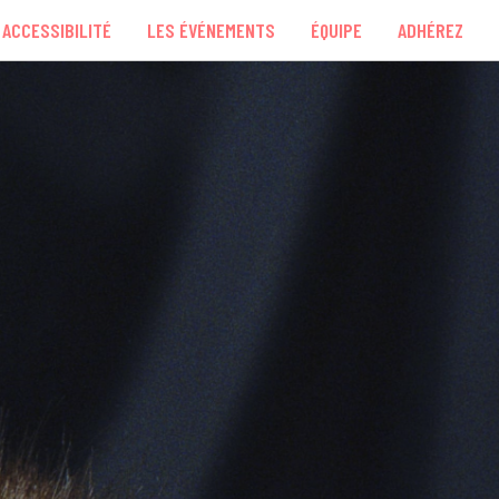
ACCESSIBILITÉ
LES ÉVÉNEMENTS
ÉQUIPE
ADHÉREZ