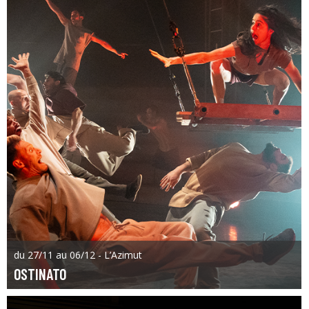
du 27/11 au 06/12 - L’Azimut
OSTINATO