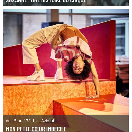
du 15 au 17/11 - L’Azimut
MON PETIT CŒUR IMBÉCILE