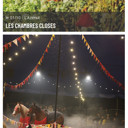
le 01/10 - L’Azimut
LES CHAMBRES CLOSES