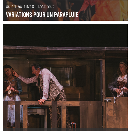
du 11 au 13/10 - L’Azimut
VARIATIONS POUR UN PARAPLUIE