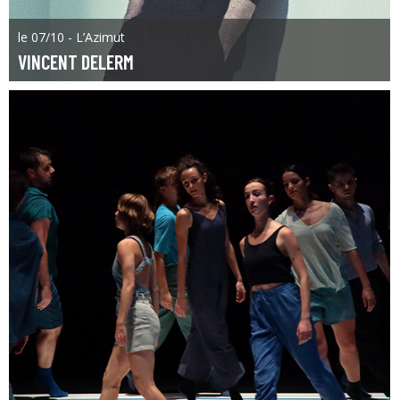
le 07/10 - L’Azimut
VINCENT DELERM