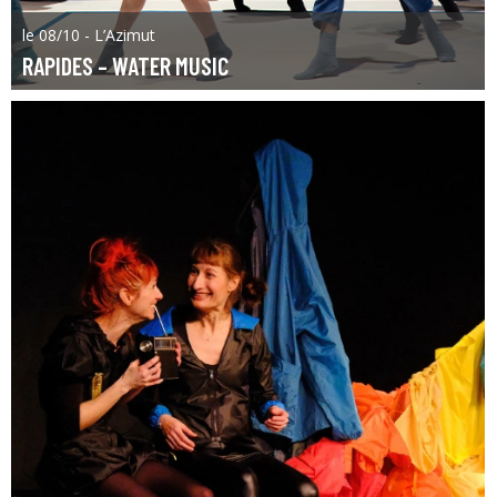
le 08/10 - L’Azimut
RAPIDES – WATER MUSIC