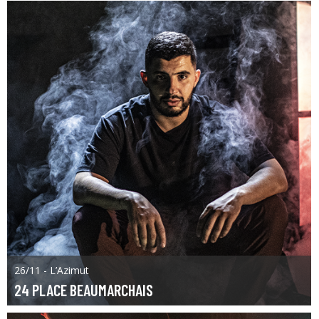
26/11 - L’Azimut
24 PLACE BEAUMARCHAIS