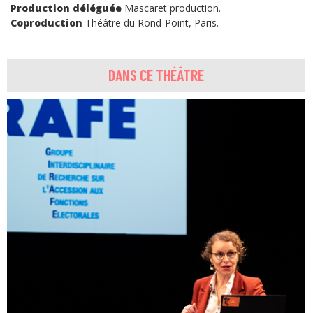
Production déléguée
Mascaret production.
Coproduction
Théâtre du Rond-Point, Paris.
DANS CE THÉÂTRE