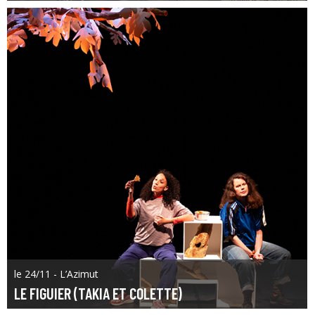
le 24/11 - L’Azimut
LE FIGUIER (TAKIA ET COLETTE)