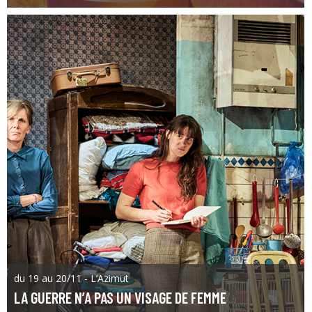
du 19 au 20/11 - L’Azimut
LA GUERRE N’A PAS UN VISAGE DE FEMME