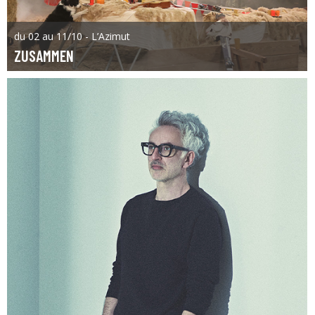
du 02 au 11/10 - L’Azimut
ZUSAMMEN