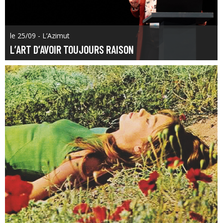
le 25/09 - L’Azimut
L’ART D’AVOIR TOUJOURS RAISON