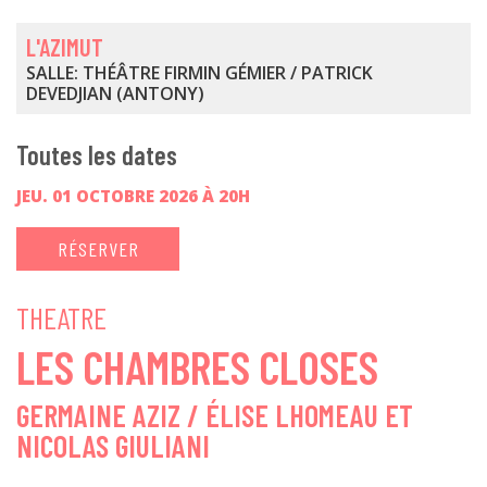
L'AZIMUT
SALLE: THÉÂTRE FIRMIN GÉMIER / PATRICK
DEVEDJIAN (ANTONY)
Toutes les dates
JEU. 01 OCTOBRE 2026 À 20H
RÉSERVER
THEATRE
LES CHAMBRES CLOSES
GERMAINE AZIZ / ÉLISE LHOMEAU ET
NICOLAS GIULIANI