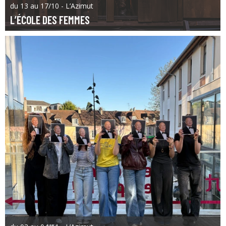
du 13 au 17/10 - L’Azimut
L’ÉCOLE DES FEMMES