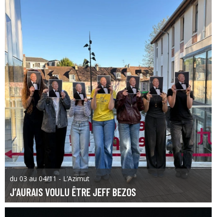
du 03 au 04/11 - L’Azimut
J’AURAIS VOULU ÊTRE JEFF BEZOS