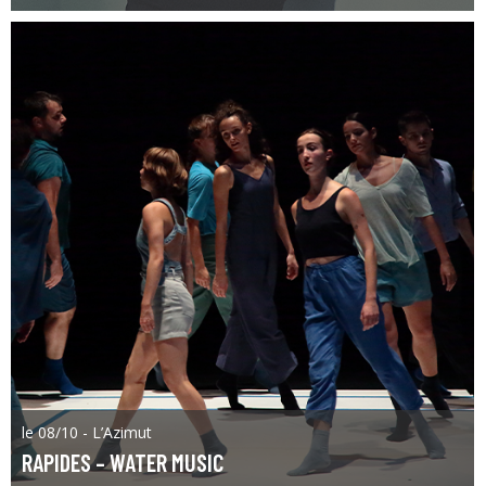
le 08/10 - L’Azimut
RAPIDES – WATER MUSIC