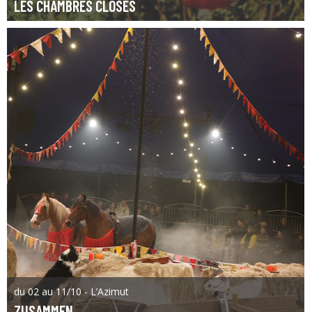
LES CHAMBRES CLOSES
du 02 au 11/10 - L’Azimut
ZUSAMMEN