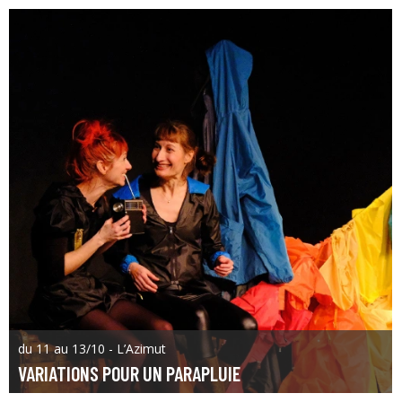
du 11 au 13/10 - L’Azimut
VARIATIONS POUR UN PARAPLUIE