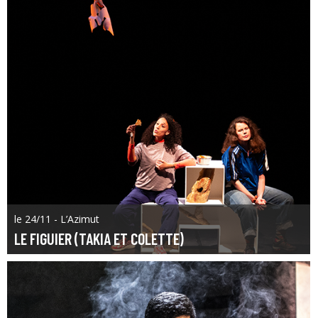
le 24/11 - L’Azimut
LE FIGUIER (TAKIA ET COLETTE)