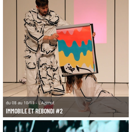
du 08 au 10/11 - L’Azimut
IMMOBILE ET REBONDI #2