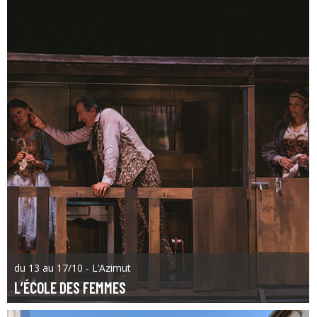
du 13 au 17/10 - L’Azimut
L’ÉCOLE DES FEMMES