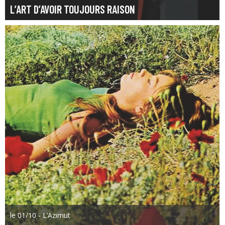
L’ART D’AVOIR TOUJOURS RAISON
le 01/10 - L’Azimut