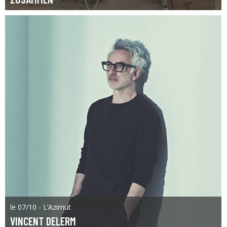
le 07/10 - L’Azimut
VINCENT DELERM