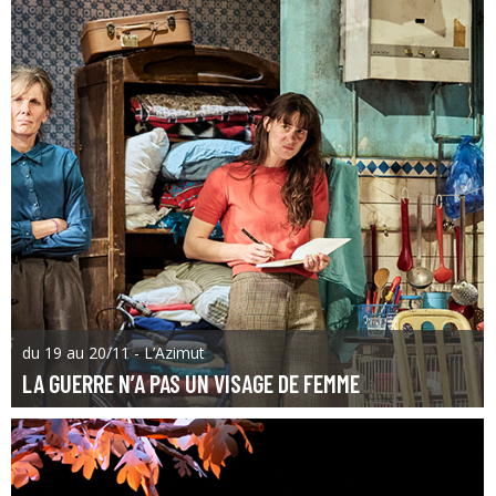
du 19 au 20/11 - L’Azimut
LA GUERRE N’A PAS UN VISAGE DE FEMME