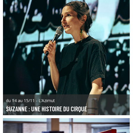
du 14 au 15/11 - L’Azimut
SUZANNE : UNE HISTOIRE DU CIRQUE