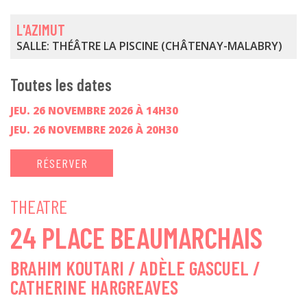
L'AZIMUT
SALLE: THÉÂTRE LA PISCINE (CHÂTENAY-MALABRY)
Toutes les dates
JEU. 26 NOVEMBRE 2026 À 14H30
JEU. 26 NOVEMBRE 2026 À 20H30
RÉSERVER
THEATRE
24 PLACE BEAUMARCHAIS
BRAHIM KOUTARI / ADÈLE GASCUEL /
CATHERINE HARGREAVES