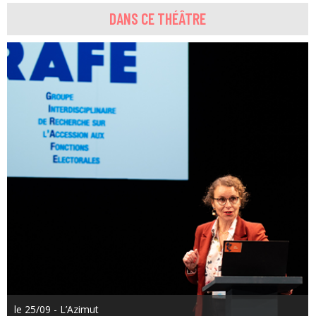
DANS CE THÉÂTRE
le 25/09 - L’Azimut