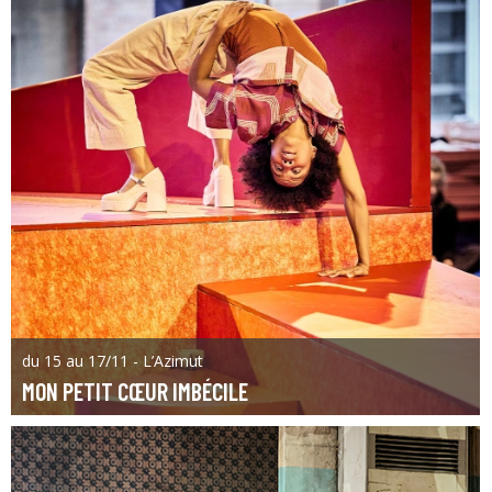
du 15 au 17/11 - L’Azimut
MON PETIT CŒUR IMBÉCILE