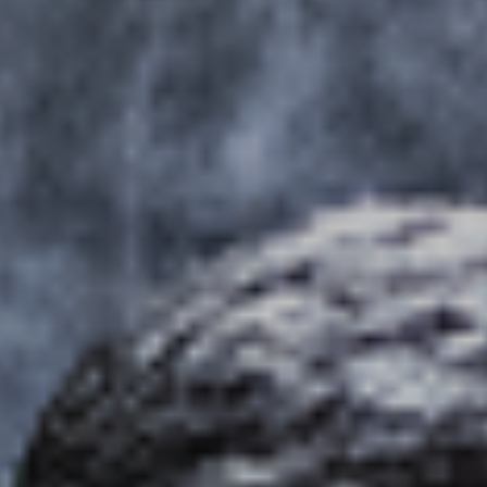
ADHÉREZ