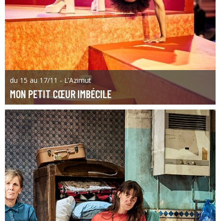
du 15 au 17/11 - L’Azimut
MON PETIT CŒUR IMBÉCILE