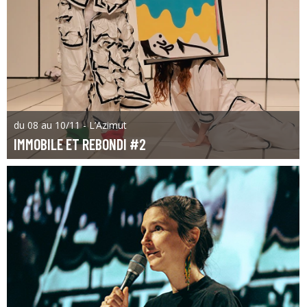
du 08 au 10/11 - L’Azimut
IMMOBILE ET REBONDI #2