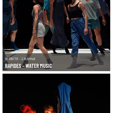
le 08/10 - L’Azimut
RAPIDES – WATER MUSIC