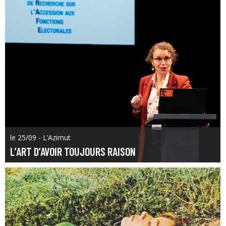
le 25/09 - L’Azimut
L’ART D’AVOIR TOUJOURS RAISON