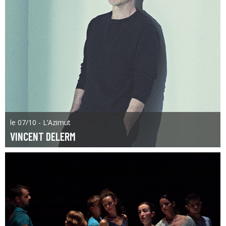
le 07/10 - L’Azimut
VINCENT DELERM