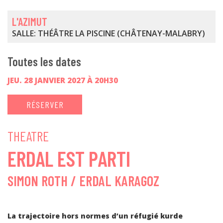
L'AZIMUT
SALLE: THÉÂTRE LA PISCINE (CHÂTENAY-MALABRY)
Toutes les dates
JEU. 28 JANVIER 2027 À 20H30
RÉSERVER
THEATRE
ERDAL EST PARTI
SIMON ROTH / ERDAL KARAGOZ
La trajectoire hors normes d’un réfugié kurde