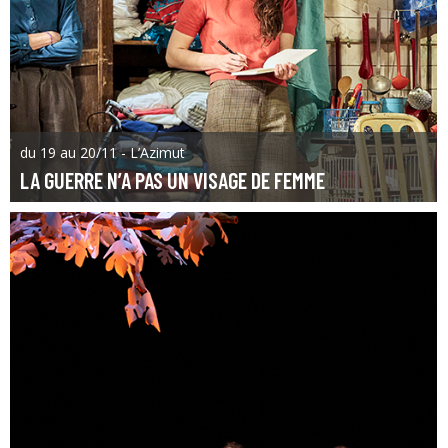
du 19 au 20/11 - L’Azimut
LA GUERRE N’A PAS UN VISAGE DE FEMME