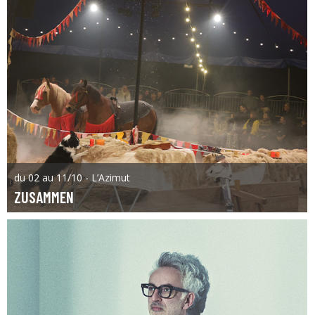
du 02 au 11/10 - L’Azimut
ZUSAMMEN