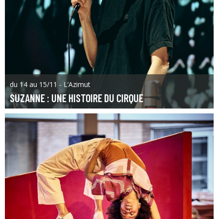
du 14 au 15/11 - L’Azimut
SUZANNE : UNE HISTOIRE DU CIRQUE