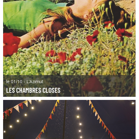
le 01/10 - L’Azimut
LES CHAMBRES CLOSES