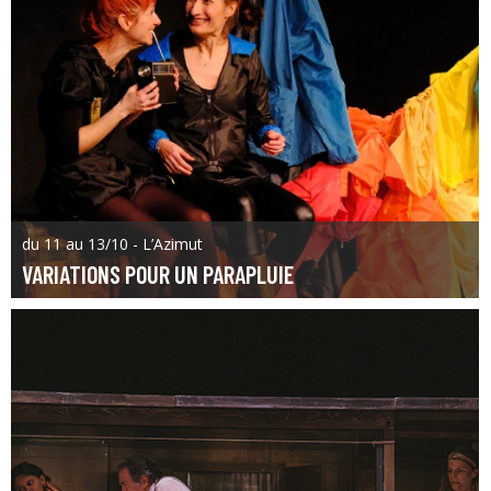
du 11 au 13/10 - L’Azimut
VARIATIONS POUR UN PARAPLUIE