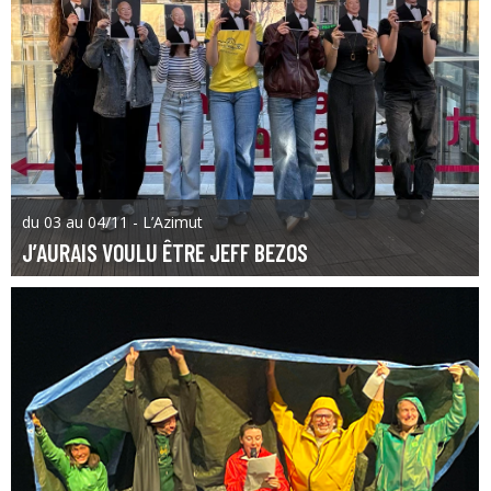
du 03 au 04/11 - L’Azimut
J’AURAIS VOULU ÊTRE JEFF BEZOS