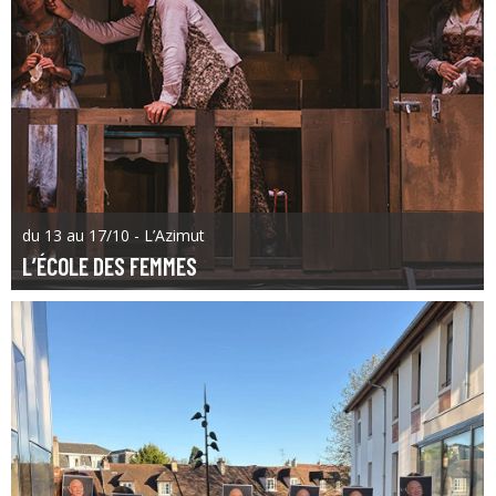
du 13 au 17/10 - L’Azimut
L’ÉCOLE DES FEMMES