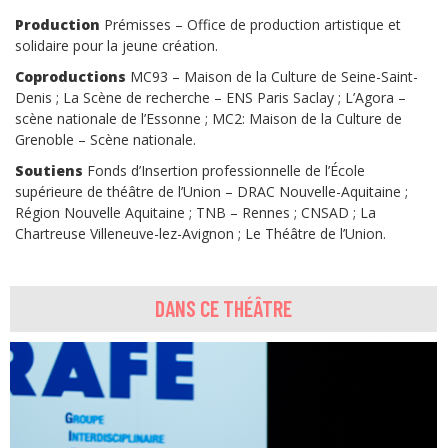
Production
Prémisses – Office de production artistique et
solidaire pour la jeune création.
Coproductions
MC93 – Maison de la Culture de Seine-Saint-
Denis ; La Scène de recherche – ENS Paris Saclay ; L’Agora –
scène nationale de l’Essonne ; MC2: Maison de la Culture de
Grenoble – Scène nationale.
Soutiens
Fonds d’Insertion professionnelle de l’École
supérieure de théâtre de l’Union – DRAC Nouvelle-Aquitaine ;
Région Nouvelle Aquitaine ; TNB – Rennes ; CNSAD ; La
Chartreuse Villeneuve-lez-Avignon ; Le Théâtre de l’Union.
DANS CE THÉÂTRE