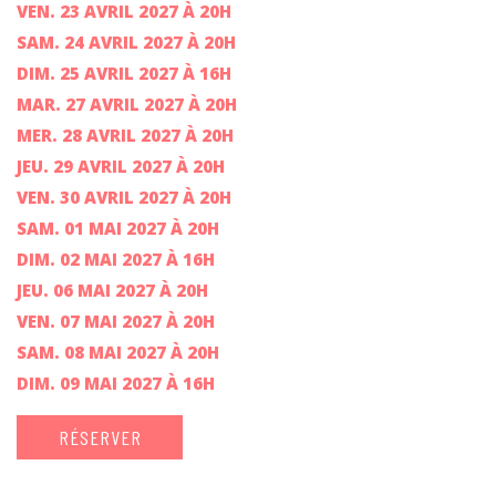
VEN. 23 AVRIL 2027 À 20H
SAM. 24 AVRIL 2027 À 20H
DIM. 25 AVRIL 2027 À 16H
MAR. 27 AVRIL 2027 À 20H
MER. 28 AVRIL 2027 À 20H
JEU. 29 AVRIL 2027 À 20H
VEN. 30 AVRIL 2027 À 20H
SAM. 01 MAI 2027 À 20H
DIM. 02 MAI 2027 À 16H
JEU. 06 MAI 2027 À 20H
VEN. 07 MAI 2027 À 20H
SAM. 08 MAI 2027 À 20H
DIM. 09 MAI 2027 À 16H
RÉSERVER