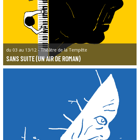
du 03 au 13/12 - Théâtre de la Tempête
SANS SUITE (UN AIR DE ROMAN)