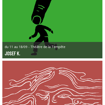
du 11 au 18/09 - Théâtre de la Tempête
JOSEF K.