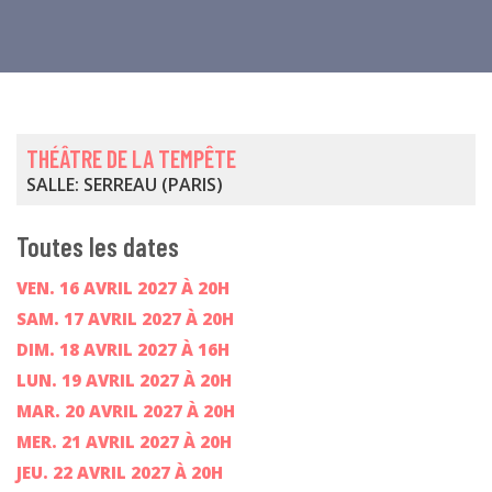
THÉÂTRE DE LA TEMPÊTE
SALLE: SERREAU (PARIS)
Toutes les dates
VEN. 16 AVRIL 2027 À 20H
SAM. 17 AVRIL 2027 À 20H
DIM. 18 AVRIL 2027 À 16H
LUN. 19 AVRIL 2027 À 20H
MAR. 20 AVRIL 2027 À 20H
MER. 21 AVRIL 2027 À 20H
JEU. 22 AVRIL 2027 À 20H