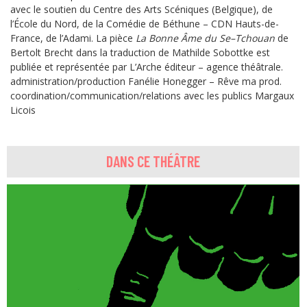
avec le soutien du Centre des Arts Scéniques (Belgique), de
l’École du Nord, de la Comédie de Béthune – CDN Hauts-de-
France, de l’Adami. La pièce
La Bonne Âme du Se–Tchouan
de
Bertolt Brecht dans la traduction de Mathilde Sobottke est
publiée et représentée par L’Arche éditeur – agence théâtrale.
administration/production Fanélie Honegger – Rêve ma prod.
coordination/communication/relations avec les publics Margaux
Licois
DANS CE THÉÂTRE