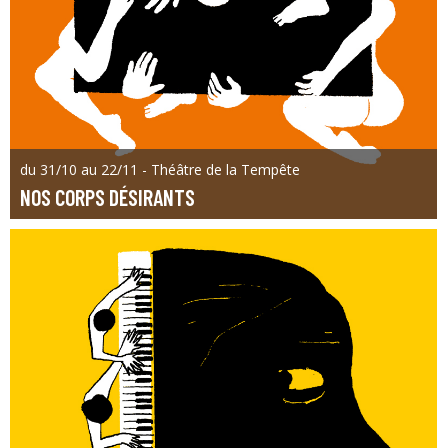
du 31/10 au 22/11 - Théâtre de la Tempête
NOS CORPS DÉSIRANTS