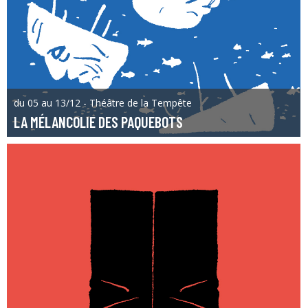
du 05 au 13/12 - Théâtre de la Tempête
LA MÉLANCOLIE DES PAQUEBOTS