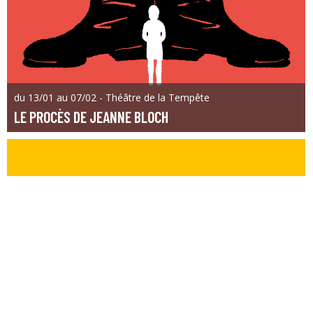
du 13/01 au 07/02 - Théâtre de la Tempête
LE PROCÈS DE JEANNE BLOCH