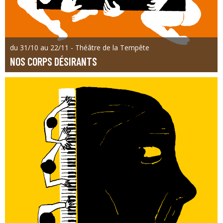
du 31/10 au 22/11 - Théâtre de la Tempête
NOS CORPS DÉSIRANTS