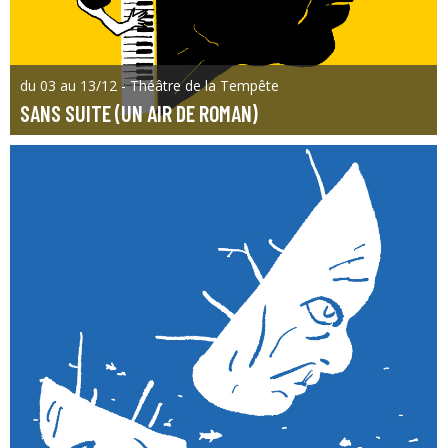
du 03 au 13/12 - Théâtre de la Tempête
SANS SUITE (UN AIR DE ROMAN)