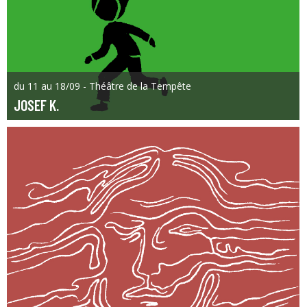
du 11 au 18/09 - Théâtre de la Tempête
JOSEF K.