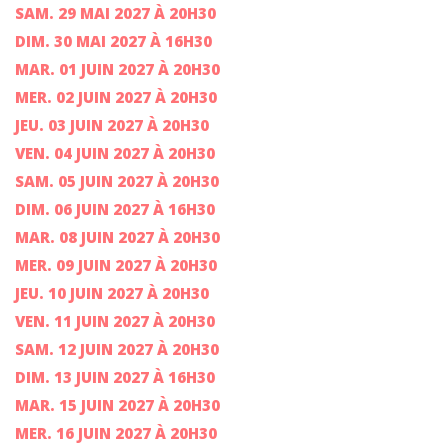
SAM. 29 MAI 2027 À 20H30
DIM. 30 MAI 2027 À 16H30
MAR. 01 JUIN 2027 À 20H30
MER. 02 JUIN 2027 À 20H30
JEU. 03 JUIN 2027 À 20H30
VEN. 04 JUIN 2027 À 20H30
SAM. 05 JUIN 2027 À 20H30
DIM. 06 JUIN 2027 À 16H30
MAR. 08 JUIN 2027 À 20H30
MER. 09 JUIN 2027 À 20H30
JEU. 10 JUIN 2027 À 20H30
VEN. 11 JUIN 2027 À 20H30
SAM. 12 JUIN 2027 À 20H30
DIM. 13 JUIN 2027 À 16H30
MAR. 15 JUIN 2027 À 20H30
MER. 16 JUIN 2027 À 20H30