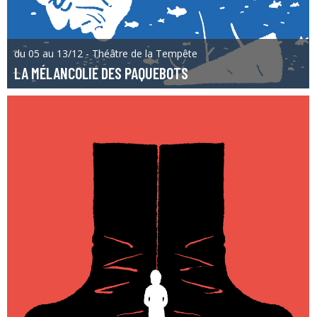
du 05 au 13/12 - Théâtre de la Tempête
LA MÉLANCOLIE DES PAQUEBOTS