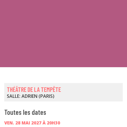
THÉÂTRE DE LA TEMPÊTE
SALLE: ADRIEN (PARIS)
Toutes les dates
VEN. 28 MAI 2027 À 20H30