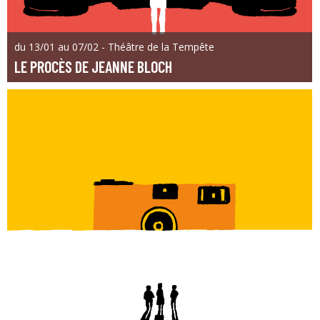
du 13/01 au 07/02 - Théâtre de la Tempête
LE PROCÈS DE JEANNE BLOCH