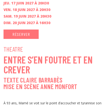
JEU. 17 JUIN 2027 À 20H30
VEN. 18 JUIN 2027 À 20H30
SAM. 19 JUIN 2027 À 20H30
DIM. 20 JUIN 2027 À 16H30
RÉSERVER
THEATRE
ENTRE S’EN FOUTRE ET EN
CREVER
TEXTE CLAIRE BARRABÈS
MISE EN SCÈNE ANNE MONFORT
À 93 ans, Mamé se voit sur le point d’accoucher et tyrannise son