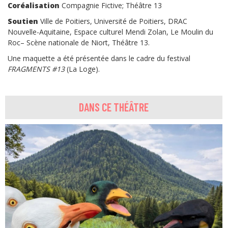
Coréalisation
Compagnie Fictive; Théâtre 13
Soutien
Ville de Poitiers, Université de Poitiers, DRAC
Nouvelle-Aquitaine, Espace culturel Mendi Zolan, Le Moulin du
Roc– Scène nationale de Niort, Théâtre 13.
Une maquette a été présentée dans le cadre du festival
FRAGMENTS #13
(La Loge).
DANS CE THÉÂTRE