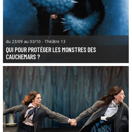
du 23/09 au 03/10 - Théâtre 13
QUI POUR PROTÉGER LES MONSTRES DES
CAUCHEMARS ?