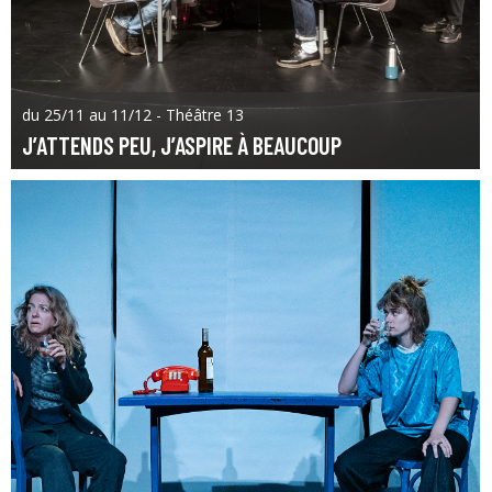
du 25/11 au 11/12 - Théâtre 13
J’ATTENDS PEU, J’ASPIRE À BEAUCOUP