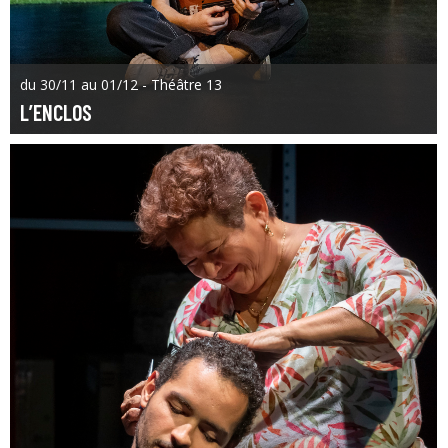
du 30/11 au 01/12 - Théâtre 13
L’ENCLOS