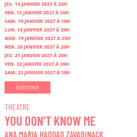
JEU. 14 JANVIER 2027 À 20H
VEN. 15 JANVIER 2027 À 20H
SAM. 16 JANVIER 2027 À 18H
LUN. 18 JANVIER 2027 À 20H
MAR. 19 JANVIER 2027 À 20H
MER. 20 JANVIER 2027 À 20H
JEU. 21 JANVIER 2027 À 20H
VEN. 22 JANVIER 2027 À 20H
SAM. 23 JANVIER 2027 À 18H
RÉSERVER
THEATRE
YOU DON’T KNOW ME
ANA MARIA HADDAD ZAVADINACK