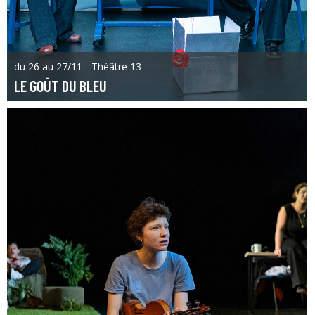
du 26 au 27/11 - Théâtre 13
LE GOÛT DU BLEU