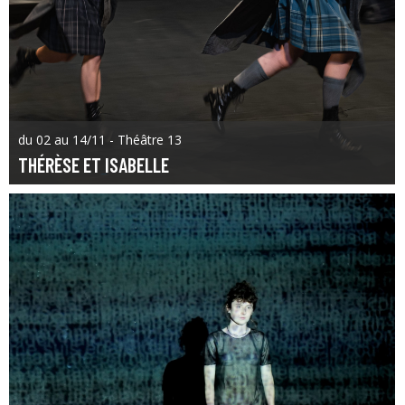
du 02 au 14/11 - Théâtre 13
THÉRÈSE ET ISABELLE