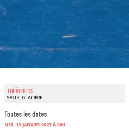
THÉÂTRE 13
SALLE: GLACIÈRE
Toutes les dates
MER. 13 JANVIER 2027 À 20H