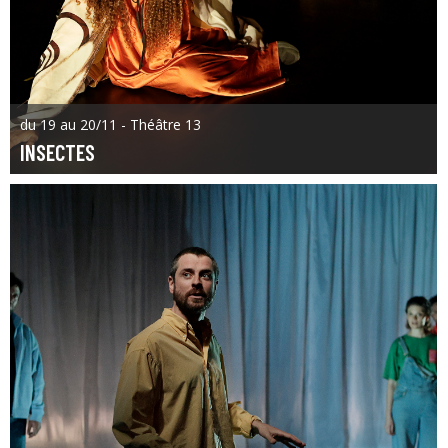
du 19 au 20/11 - Théâtre 13
INSECTES