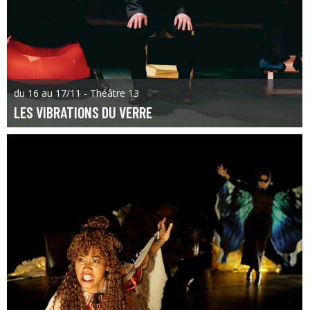
du 16 au 17/11 - Théâtre 13
LES VIBRATIONS DU VERRE