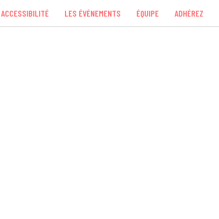
ACCESSIBILITÉ
LES ÉVÉNEMENTS
ÉQUIPE
ADHÉREZ