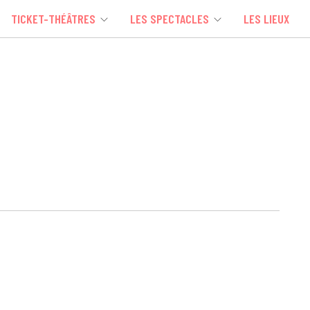
TICKET-THÉÂTRES
LES SPECTACLES
LES LIEUX