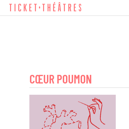
CŒUR POUMON