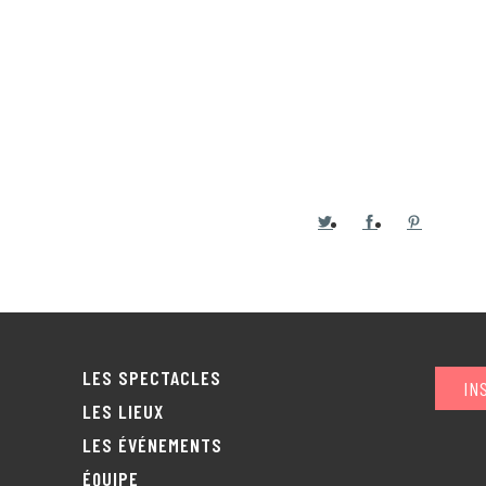
LES SPECTACLES
IN
LES LIEUX
LES ÉVÉNEMENTS
ÉQUIPE